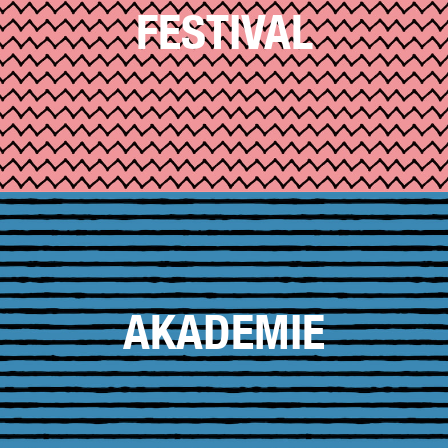
FESTIVAL
AKADEMIE