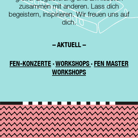
zusammen mit anderen. Lass dich
begeistern, inspirieren. Wir freuen uns auf
dich.
– AKTUELL –
FEN-KONZERTE
·
WORKSHOPS
·
FEN MASTER
WORKSHOPS