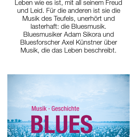
Leben wie es ist, mit all seinem Freud
und Leid. Für die anderen ist sie die
Musik des Teufels, unerhört und
lasterhaft: die Bluesmusik.
Bluesmusiker Adam Sikora und
Bluesforscher Axel Künstner über
Musik, die das Leben beschreibt.