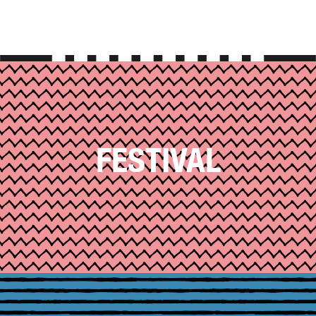
FESTIVAL