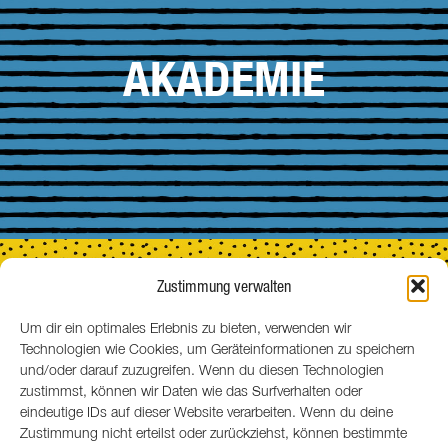
AKADEMIE
Zustimmung verwalten
Um dir ein optimales Erlebnis zu bieten, verwenden wir
Technologien wie Cookies, um Geräteinformationen zu speichern
MENSCHEN
und/oder darauf zuzugreifen. Wenn du diesen Technologien
zustimmst, können wir Daten wie das Surfverhalten oder
eindeutige IDs auf dieser Website verarbeiten. Wenn du deine
Zustimmung nicht erteilst oder zurückziehst, können bestimmte