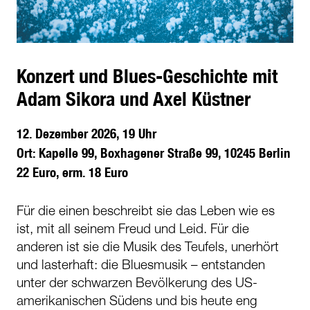
Konzert und Blues-Geschichte mit
Adam Sikora und Axel Küstner
12. Dezember 2026, 19 Uhr
Ort: Kapelle 99, Boxhagener Straße 99, 10245 Berlin
22 Euro, erm. 18 Euro
Für die einen beschreibt sie das Leben wie es
ist, mit all seinem Freud und Leid. Für die
anderen ist sie die Musik des Teufels, unerhört
und lasterhaft: die Bluesmusik – entstanden
unter der schwarzen Bevölkerung des US-
amerikanischen Südens und bis heute eng