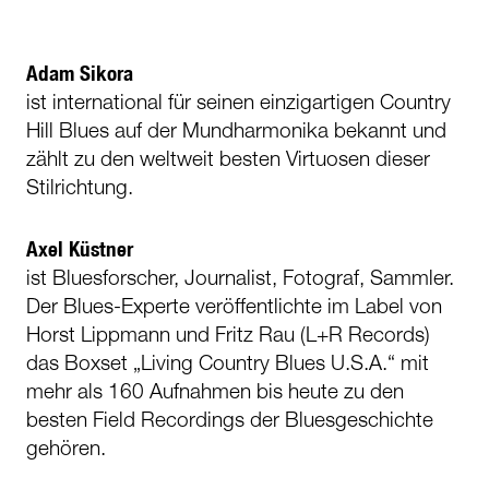
Adam Sikora
ist international für seinen einzigartigen Country
Hill Blues auf der Mundharmonika bekannt und
zählt zu den weltweit besten Virtuosen dieser
Stilrichtung.
Axel Küstner
ist Bluesforscher, Journalist, Fotograf, Sammler.
Der Blues-Experte veröffentlichte im Label von
Horst Lippmann und Fritz Rau (L+R Records)
das Boxset „Living Country Blues U.S.A.“ mit
mehr als 160 Aufnahmen bis heute zu den
besten Field Recordings der Bluesgeschichte
gehören.