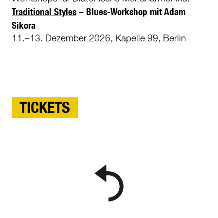
Traditional Styles
– Blues-Workshop mit Adam
Sikora
11.–13. Dezember 2026, Kapelle 99, Berlin
TICKETS