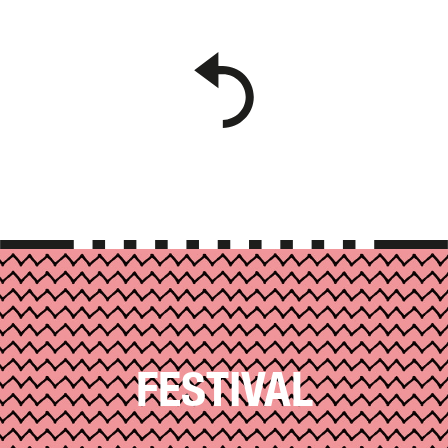
FESTIVAL