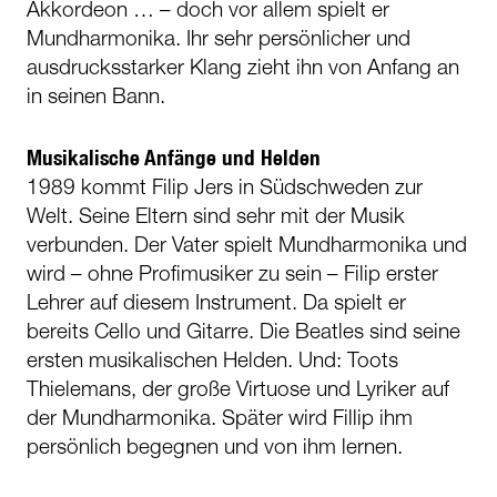
Akkordeon … – doch vor allem spielt er
Mundharmonika. Ihr sehr persönlicher und
ausdrucksstarker Klang zieht ihn von Anfang an
in seinen Bann.
Musikalische Anfänge und Helden
1989 kommt Filip Jers in Südschweden zur
Welt. Seine Eltern sind sehr mit der Musik
verbunden. Der Vater spielt Mundharmonika und
wird – ohne Profimusiker zu sein – Filip erster
Lehrer auf diesem Instrument. Da spielt er
bereits Cello und Gitarre. Die Beatles sind seine
ersten musikalischen Helden. Und: Toots
Thielemans, der große Virtuose und Lyriker auf
der Mundharmonika. Später wird Fillip ihm
persönlich begegnen und von ihm lernen.