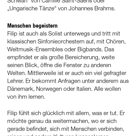
Schwan“ von Camille Saint-Saens oder
„Ungarische Tänze“ von Johannes Brahms.
Menschen begeistern
Filip ist auch als Solist unterwegs und tritt mit
klassischen Sinfonieorchestern auf, mit Chören,
Weltmusik-Ensembles oder Bigbands. Das
empfindet er als große Bereicherung, weite
seinen Blick, öffne die Fenster zu anderen
Welten. Mittlerweile ist er auch ein viel gefragter
Lehrer. Er bekommt Anfragen unter anderem aus
Dänemark, Norwegen oder Italien. Alle wollen
von ihm lernen.
Filip fühlt sich glücklich mit allem, was er tut. Er
möchte genau da weitermachen, wo er sich
gerade befindet, sich mit Menschen verbinden,