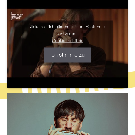
Klicke auf "Ich stimme zu", um Youtube zu
aktivieren
Cookie-Richtlinie
Ich stimme zu