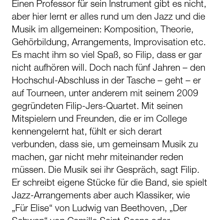
Einen Professor für sein Instrument gibt es nicht,
aber hier lernt er alles rund um den Jazz und die
Musik im allgemeinen: Komposition, Theorie,
Gehörbildung, Arrangements, Improvisation etc.
Es macht ihm so viel Spaß, so Filip, dass er gar
nicht aufhören will. Doch nach fünf Jahren – den
Hochschul-Abschluss in der Tasche – geht – er
auf Tourneen, unter anderem mit seinem 2009
gegründeten Filip-Jers-Quartet. Mit seinen
Mitspielern und Freunden, die er im College
kennengelernt hat, fühlt er sich derart
verbunden, dass sie, um gemeinsam Musik zu
machen, gar nicht mehr miteinander reden
müssen. Die Musik sei ihr Gespräch, sagt Filip.
Er schreibt eigene Stücke für die Band, sie spielt
Jazz-Arrangements aber auch Klassiker, wie
„Für Elise“ von Ludwig van Beethoven, „Der