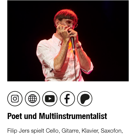
Poet und Multiinstrumentalist
Filip Jers spielt Cello, Gitarre, Klavier, Saxofon,