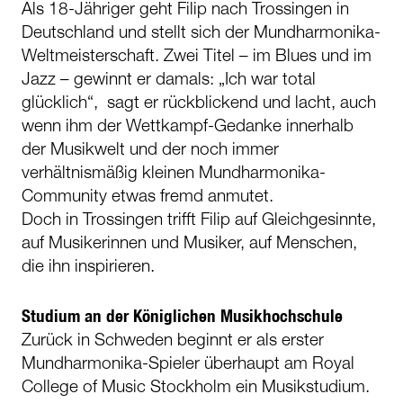
Als 18-Jähriger geht Filip nach Trossingen in
Deutschland und stellt sich der Mundharmonika-
Weltmeisterschaft. Zwei Titel – im Blues und im
Jazz – gewinnt er damals: „Ich war total
glücklich“, sagt er rückblickend und lacht, auch
wenn ihm der Wettkampf-Gedanke innerhalb
der Musikwelt und der noch immer
verhältnismäßig kleinen Mundharmonika-
Community etwas fremd anmutet.
Doch in Trossingen trifft Filip auf Gleichgesinnte,
auf Musikerinnen und Musiker, auf Menschen,
die ihn inspirieren.
Studium an der Königlichen Musikhochschule
Zurück in Schweden beginnt er als erster
Mundharmonika-Spieler überhaupt am Royal
College of Music Stockholm ein Musikstudium.