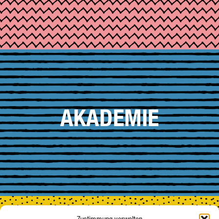
AKADEMIE