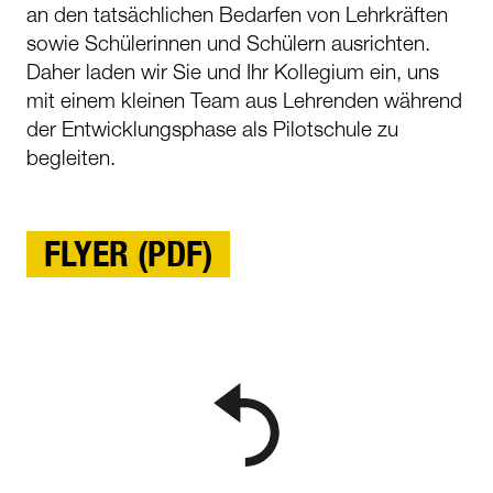
an den tatsächlichen Bedarfen von Lehrkräften
sowie Schülerinnen und Schülern ausrichten.
Daher laden wir Sie und Ihr Kollegium ein, uns
mit einem kleinen Team aus Lehrenden während
der Entwicklungsphase als Pilotschule zu
begleiten.
FLYER (PDF)