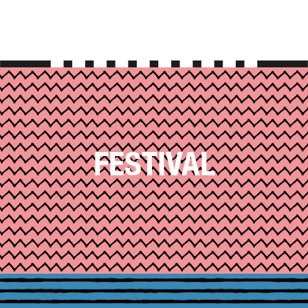
FESTIVAL