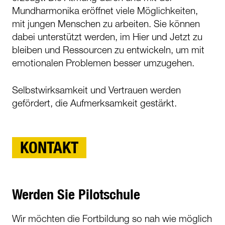
Mundharmonika eröffnet viele Möglichkeiten,
mit jungen Menschen zu arbeiten. Sie können
dabei unterstützt werden, im Hier und Jetzt zu
bleiben und Ressourcen zu entwickeln, um mit
emotionalen Problemen besser umzugehen.
Selbstwirksamkeit und Vertrauen werden
gefördert, die Aufmerksamkeit gestärkt.
KONTAKT
Werden Sie Pilotschule
Wir möchten die Fortbildung so nah wie möglich