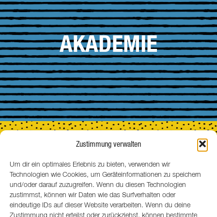
AKADEMIE
Zustimmung verwalten
Um dir ein optimales Erlebnis zu bieten, verwenden wir
Technologien wie Cookies, um Geräteinformationen zu speichern
MENSCHEN
und/oder darauf zuzugreifen. Wenn du diesen Technologien
zustimmst, können wir Daten wie das Surfverhalten oder
eindeutige IDs auf dieser Website verarbeiten. Wenn du deine
Zustimmung nicht erteilst oder zurückziehst, können bestimmte