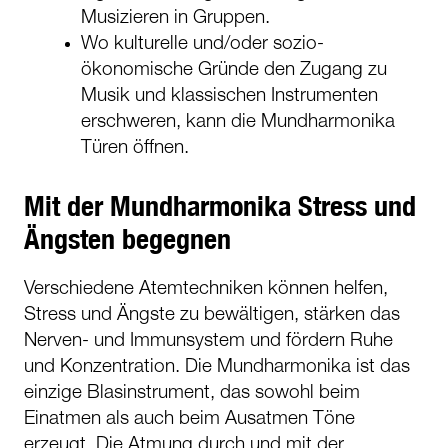
Musizieren in Gruppen.
Wo kulturelle und/oder sozio-
ökonomische Gründe den Zugang zu
Musik und klassischen Instrumenten
erschweren, kann die Mundharmonika
Türen öffnen.
Mit der Mundharmonika Stress und
Ängsten begegnen
Verschiedene Atemtechniken können helfen,
Stress und Ängste zu bewältigen, stärken das
Nerven- und Immunsystem und fördern Ruhe
und Konzentration. Die Mundharmonika ist das
einzige Blasinstrument, das sowohl beim
Einatmen als auch beim Ausatmen Töne
erzeugt. Die Atmung durch und mit der