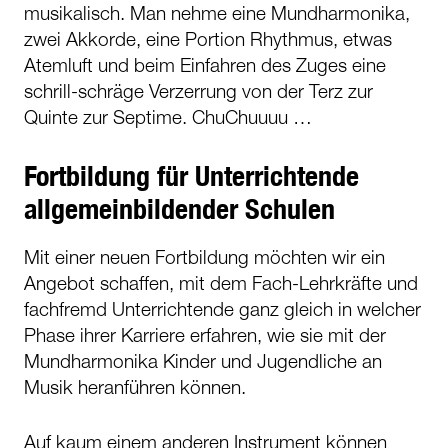
musikalisch. Man nehme eine Mundharmonika,
zwei Akkorde, eine Portion Rhythmus, etwas
Atemluft und beim Einfahren des Zuges eine
schrill-schräge Verzerrung von der Terz zur
Quinte zur Septime. ChuChuuuu …
Fortbildung für Unterrichtende
allgemeinbildender Schulen
Mit einer neuen Fortbildung möchten wir ein
Angebot schaffen, mit dem Fach-Lehrkräfte und
fachfremd Unterrichtende ganz gleich in welcher
Phase ihrer Karriere erfahren, wie sie mit der
Mundharmonika Kinder und Jugendliche an
Musik heranführen können.
Auf kaum einem anderen Instrument können