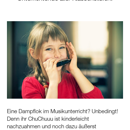
Eine Dampflok im Musikunterricht? Unbedingt!
Denn ihr ChuChuuu ist kinderleicht
nachzuahmen und noch dazu äußerst