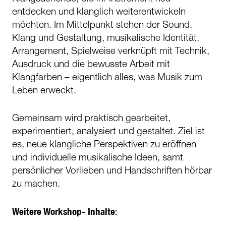
entdecken und klanglich weiterentwickeln
möchten. Im Mittelpunkt stehen der Sound,
Klang und Gestaltung, musikalische Identität,
Arrangement, Spielweise verknüpft mit Technik,
Ausdruck und die bewusste Arbeit mit
Klangfarben – eigentlich alles, was Musik zum
Leben erweckt.
Gemeinsam wird praktisch gearbeitet,
experimentiert, analysiert und gestaltet. Ziel ist
es, neue klangliche Perspektiven zu eröffnen
und individuelle musikalische Ideen, samt
persönlicher Vorlieben und Handschriften hörbar
zu machen.
Weitere Workshop- Inhalte: