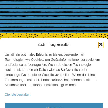
Zustimmung verwalten
Um dir ein optimales Erlebnis zu bieten, verwenden wir
Technologien wie Cookies, um Geräteinformationen zu speichern
MENSCHEN
und/oder darauf zuzugreifen. Wenn du diesen Technologien
zustimmst, können wir Daten wie das Surfverhalten oder
eindeutige IDs auf dieser Website verarbeiten. Wenn du deine
Zustimmung nicht erteilst oder zurückziehst, können bestimmte
Merkmale und Funktionen beeinträchtigt werden.
Dienste verwalten