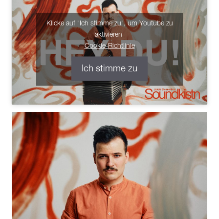
Klicke auf "Ich stimme zu", um Youtube zu
aktivieren
Cookie-Richtlinie
Ich stimme zu