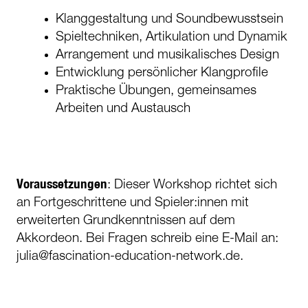
Klanggestaltung und Soundbewusstsein
Spieltechniken, Artikulation und Dynamik
Arrangement und musikalisches Design
Entwicklung persönlicher Klangprofile
Praktische Übungen, gemeinsames
Arbeiten und Austausch
Voraussetzungen
: Dieser Workshop richtet sich
an Fortgeschrittene und Spieler:innen mit
erweiterten Grundkenntnissen auf dem
Akkordeon. Bei Fragen schreib eine E-Mail an:
julia@fascination-education-network.de.