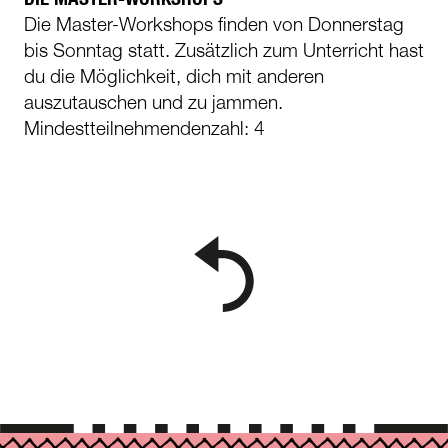
Die Master-Workshops finden von Donnerstag
bis Sonntag statt. Zusätzlich zum Unterricht hast
du die Möglichkeit, dich mit anderen
auszutauschen und zu jammen.
Mindestteilnehmendenzahl: 4