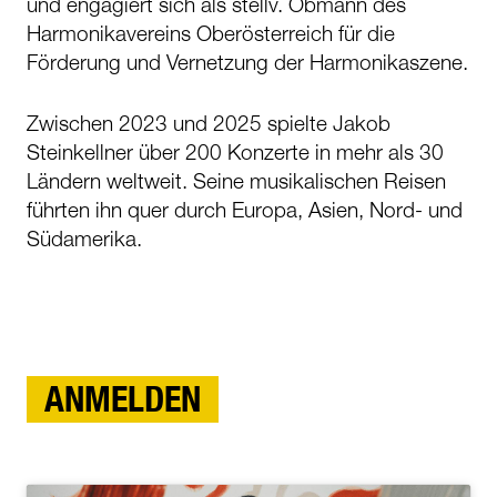
und engagiert sich als stellv. Obmann des
Harmonikavereins Oberösterreich für die
Förderung und Vernetzung der Harmonikaszene.
Zwischen 2023 und 2025 spielte Jakob
Steinkellner über 200 Konzerte in mehr als 30
Ländern weltweit. Seine musikalischen Reisen
führten ihn quer durch Europa, Asien, Nord- und
Südamerika.
ANMELDEN