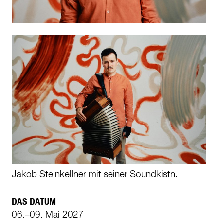
Jakob Steinkellner mit seiner Soundkistn.
DAS DATUM
06.–09. Mai 2027