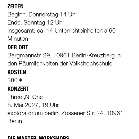
ZEITEN
Beginn: Donnerstag 14 Uhr
Ende: Sonntag 12 Uhr
Insgesamt: ca. 14 Unterrichteinheiten a 60
Minuten
DER ORT
Bergmannstr. 29, 10961 Berlin-Kreuzberg in
den Räumlichkeiten der Volkshochschule.
KOSTEN
380 €
KONZERT
Three ‚N‘ One
8. Mai 2027, 19 Uhr
exploratorium berlin, Zossener Str. 24, 10961
Berlin
DIE MASTER-WORKSHOPS