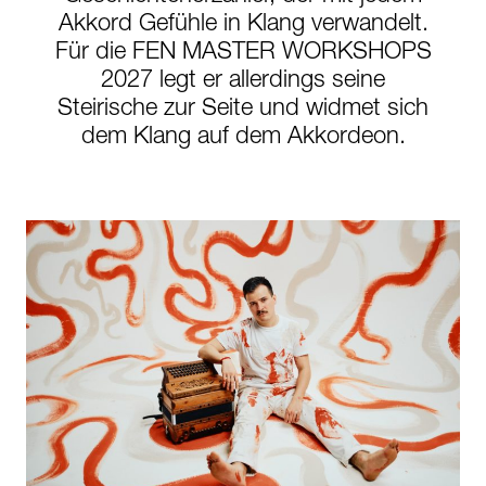
Akkord Gefühle in Klang verwandelt.
Für die FEN MASTER WORKSHOPS
2027 legt er allerdings seine
Steirische zur Seite und widmet sich
dem Klang auf dem Akkordeon.