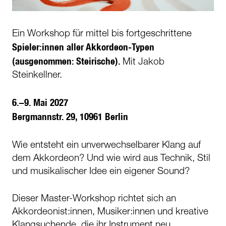
Ein Workshop für mittel bis fortgeschrittene
Spieler:innen aller Akkordeon-Typen
(ausgenommen: Steirische).
Mit Jakob
Steinkellner.
6.–9. Mai 2027
Bergmannstr. 29, 10961 Berlin
Wie entsteht ein unverwechselbarer Klang auf
dem Akkordeon? Und wie wird aus Technik, Stil
und musikalischer Idee ein eigener Sound?
Dieser Master-Workshop richtet sich an
Akkordeonist:innen, Musiker:innen und kreative
Klangsuchende, die ihr Instrument neu