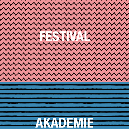
FESTIVAL
AKADEMIE